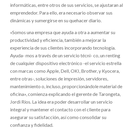
informáticas, entre otros de sus servicios, se ajustaran al
emprendedor. Para ello, era necesario observar sus
dinámicas y sumergirse en su quehacer diario.
«Somos una empresa que ayuda a otra a aumentar su
productividad y eficiencia, también a mejorar la
experiencia de sus clientes incorporando tecnología.
Ayuda- mos a través de un servicio técni- co, un renting
de cualquier dispositivo electrónico -el servicio estrella
con marcas como Apple, Dell, OKI, Brother, y Kyocera,
entre otras-, soluciones de impresión, servidores,
mantenimiento o, incluso, proporcionándole material de
oficina», comienza explicando el gerente de Tarongeta,
Jordi Ríos. La idea era poder desarrollar un servicio
integral y mantener el contacto con el cliente para
asegurar su satisfacción, así como consolidar su
confianza y fidelidad.