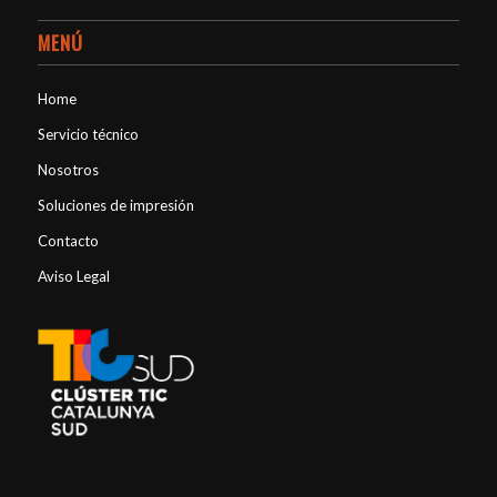
MENÚ
Home
Servicio técnico
Nosotros
Soluciones de impresión
Contacto
Aviso Legal