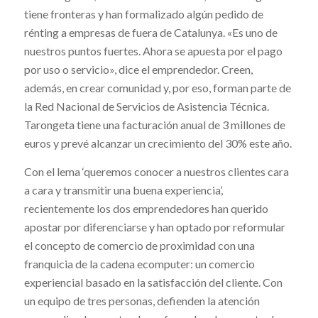
tiene fronteras y han formalizado algún pedido de
rénting a empresas de fuera de Catalunya. «Es uno de
nuestros puntos fuertes. Ahora se apuesta por el pago
por uso o servicio», dice el emprendedor. Creen,
además, en crear comunidad y, por eso, forman parte de
la Red Nacional de Servicios de Asistencia Técnica.
Tarongeta tiene una facturación anual de 3 millones de
euros y prevé alcanzar un crecimiento del 30% este año.
Con el lema ‘queremos conocer a nuestros clientes cara
a cara y transmitir una buena experiencia’,
recientemente los dos emprendedores han querido
apostar por diferenciarse y han optado por reformular
el concepto de comercio de proximidad con una
franquicia de la cadena ecomputer: un comercio
experiencial basado en la satisfacción del cliente. Con
un equipo de tres personas, defienden la atención