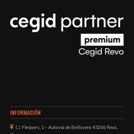
INFORMACIÓN
C/. Flequers, 1 – Autovía de Bellissens 43206 Reus,