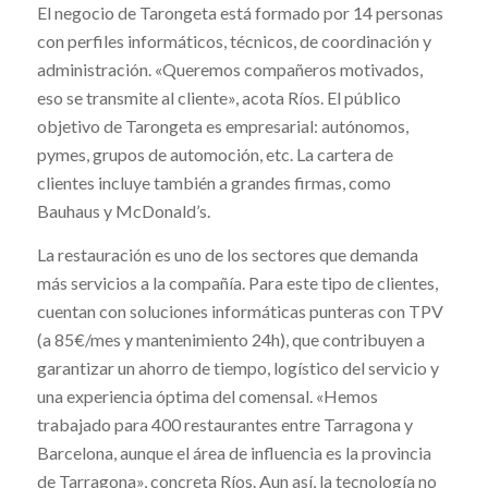
El negocio de Tarongeta está formado por 14 personas
con perfiles informáticos, técnicos, de coordinación y
administración. «Queremos compañeros motivados,
eso se transmite al cliente», acota Ríos. El público
objetivo de Tarongeta es empresarial: autónomos,
pymes, grupos de automoción, etc. La cartera de
clientes incluye también a grandes firmas, como
Bauhaus y McDonald’s.
La restauración es uno de los sectores que demanda
más servicios a la compañía. Para este tipo de clientes,
cuentan con soluciones informáticas punteras con TPV
(a 85€/mes y mantenimiento 24h), que contribuyen a
garantizar un ahorro de tiempo, logístico del servicio y
una experiencia óptima del comensal. «Hemos
trabajado para 400 restaurantes entre Tarragona y
Barcelona, aunque el área de influencia es la provincia
de Tarragona», concreta Ríos. Aun así, la tecnología no