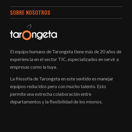
SOBRE NOSOTROS
El equipo humano de Tarongeta tiene más de 20 años de
experiencia en el sector TIC, especializados en servir a
empresas como la tuya.
La filosofía de Tarongeta en este sentido es manejar
equipos reducidos pero con mucho talento. Esto
permite una estrecha colaboración entre
departamentos y la flexibilidad de los mismos.