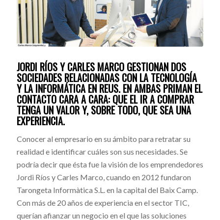
JORDI RÍOS Y CARLES MARCO GESTIONAN DOS
SOCIEDADES RELACIONADAS CON LA TECNOLOGÍA
Y LA INFORMÁTICA EN REUS. EN AMBAS PRIMAN EL
CONTACTO CARA A CARA: QUE EL IR A COMPRAR
TENGA UN VALOR Y, SOBRE TODO, QUE SEA UNA
EXPERIENCIA.
Conocer al empresario en su ámbito para retratar su
realidad e identificar cuáles son sus necesidades. Se
podría decir que ésta fue la visión de los emprendedores
Jordi Ríos y Carles Marco, cuando en 2012 fundaron
Tarongeta Informàtica S.L. en la capital del Baix Camp.
Con más de 20 años de experiencia en el sector TIC,
querían afianzar un negocio en el que las soluciones