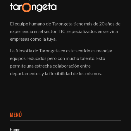
El equipo humano de Tarongeta tiene más de 20 años de
experiencia en el sector TIC, especializados en servir a
empresas como la tuya.
La filosofía de Tarongeta en este sentido es manejar
equipos reducidos pero con mucho talento. Esto
permite una estrecha colaboración entre
departamentos y la flexibilidad de los mismos.
MENÚ
Home