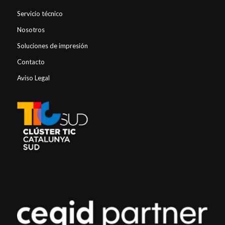
Servicio técnico
Nosotros
Soluciones de impresión
Contacto
Aviso Legal