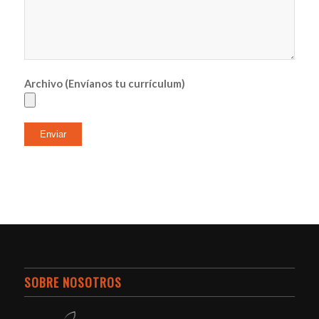
Archivo (Envíanos tu currículum)
SOBRE NOSOTROS