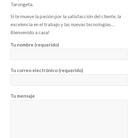
Tarongeta.
Si te mueve la pasión por la satisfacción del cliente, la
excelencia en el trabajo y las nuevas tecnologías…
Bienvenido a casa!
Tu nombre (requerido)
Tu correo electrónico (requerido)
Tu mensaje