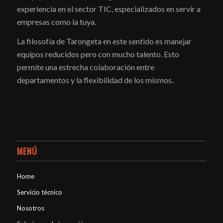
experiencia en el sector TIC, especializados en servir a
empresas como la tuya.
La filosofía de Tarongeta en este sentido es manejar
equipos reducidos pero con mucho talento. Esto
permite una estrecha colaboración entre
departamentos y la flexibilidad de los mismos.
MENÚ
Home
Servicio técnico
Nosotros