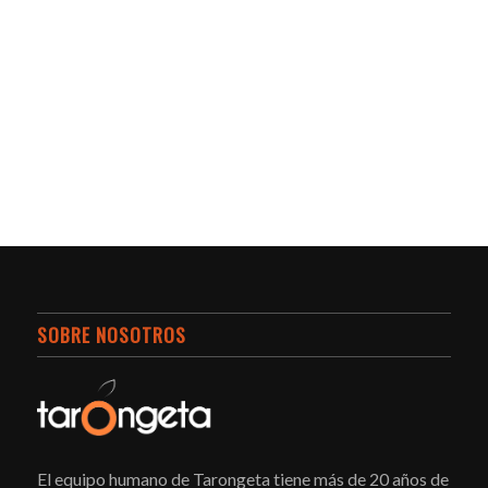
SOBRE NOSOTROS
El equipo humano de Tarongeta tiene más de 20 años de