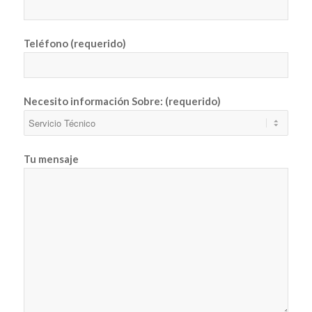
Teléfono (requerido)
Necesito información Sobre: (requerido)
Tu mensaje