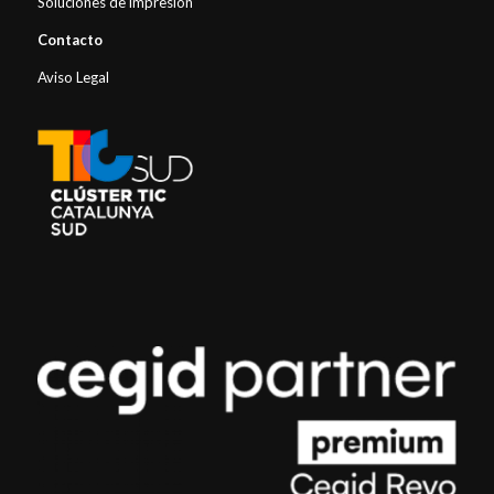
Soluciones de impresión
Contacto
Aviso Legal