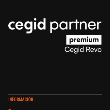
INFORMACIÓN