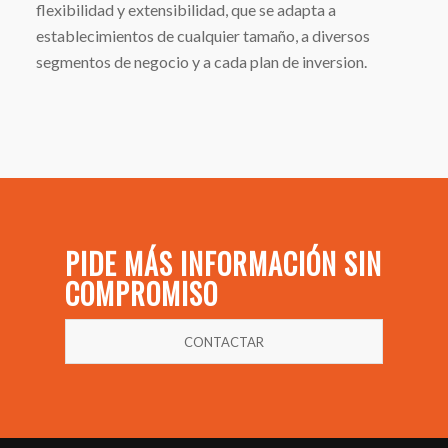
flexibilidad y extensibilidad, que se adapta a
establecimientos de cualquier tamaño, a diversos
segmentos de negocio y a cada plan de inversion.
PIDE MÁS INFORMACIÓN SIN
COMPROMISO
CONTACTAR