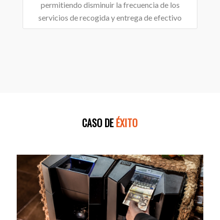
permitiendo disminuir la frecuencia de los
servicios de recogida y entrega de efectivo
CASO DE
ÉXITO