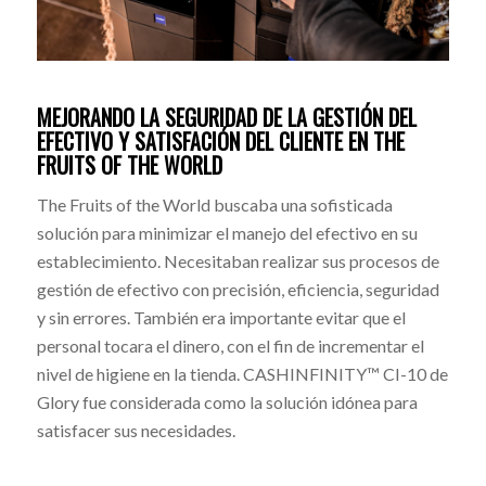
MEJORANDO LA SEGURIDAD DE LA GESTIÓN DEL
EFECTIVO Y SATISFACIÓN DEL CLIENTE EN THE
FRUITS OF THE WORLD
The Fruits of the World buscaba una sofisticada
solución para minimizar el manejo del efectivo en su
establecimiento. Necesitaban realizar sus procesos de
gestión de efectivo con precisión, eficiencia, seguridad
y sin errores. También era importante evitar que el
personal tocara el dinero, con el fin de incrementar el
nivel de higiene en la tienda. CASHINFINITY™ CI-10 de
Glory fue considerada como la solución idónea para
satisfacer sus necesidades.