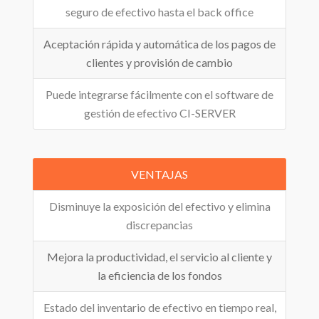
seguro de efectivo hasta el back office
Aceptación rápida y automática de los pagos de
clientes y provisión de cambio
Puede integrarse fácilmente con el software de
gestión de efectivo CI-SERVER
VENTAJAS
Disminuye la exposición del efectivo y elimina
discrepancias
Mejora la productividad, el servicio al cliente y
la eficiencia de los fondos
Estado del inventario de efectivo en tiempo real,