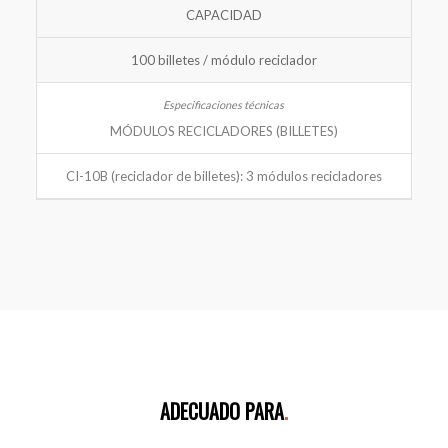
CAPACIDAD
100 billetes / módulo reciclador
MÓDULOS RECICLADORES (BILLETES)
CI-10B (reciclador de billetes): 3 módulos recicladores
ADECUADO PARA
.