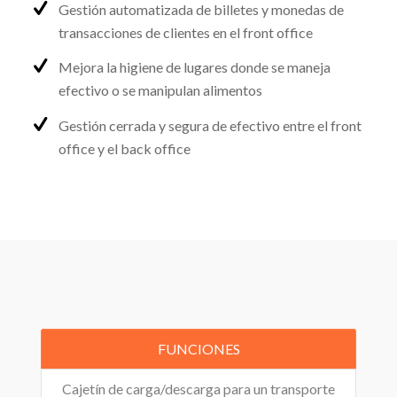
Gestión automatizada de billetes y monedas de
transacciones de clientes en el front office
Mejora la higiene de lugares donde se maneja
efectivo o se manipulan alimentos
Gestión cerrada y segura de efectivo entre el front
office y el back office
FUNCIONES
Cajetín de carga/descarga para un transporte