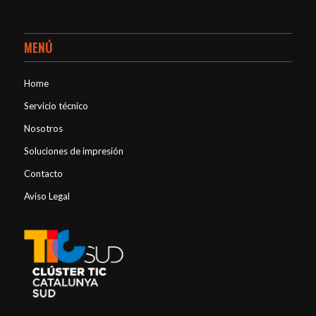
MENÚ
Home
Servicio técnico
Nosotros
Soluciones de impresión
Contacto
Aviso Legal