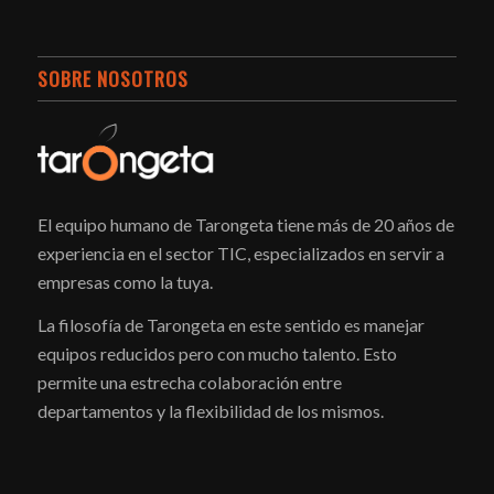
SOBRE NOSOTROS
El equipo humano de Tarongeta tiene más de 20 años de
experiencia en el sector TIC, especializados en servir a
empresas como la tuya.
La filosofía de Tarongeta en este sentido es manejar
equipos reducidos pero con mucho talento. Esto
permite una estrecha colaboración entre
departamentos y la flexibilidad de los mismos.