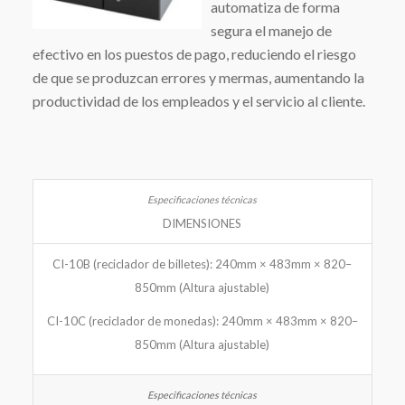
automatiza de forma
segura el manejo de
efectivo en los puestos de pago, reduciendo el riesgo
de que se produzcan errores y mermas, aumentando la
productividad de los empleados y el servicio al cliente.
DIMENSIONES
CI-10B (reciclador de billetes): 240mm × 483mm × 820–
850mm (Altura ajustable)
CI-10C (reciclador de monedas): 240mm × 483mm × 820–
850mm (Altura ajustable)