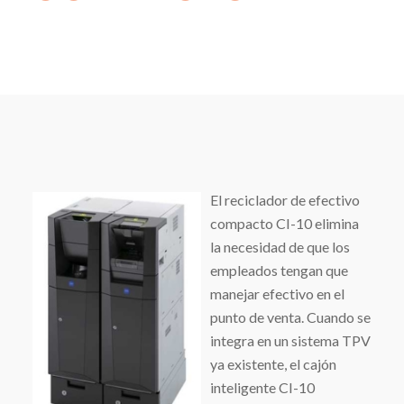
El reciclador de efectivo
compacto CI-10 elimina
la necesidad de que los
empleados tengan que
manejar efectivo en el
punto de venta. Cuando se
integra en un sistema TPV
ya existente, el cajón
inteligente CI-10