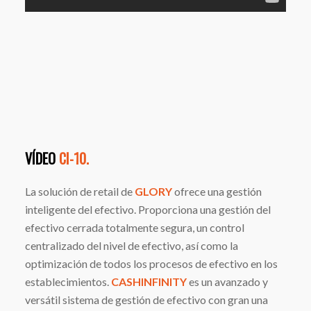
VÍDEO
CI-10.
La solución de retail de
GLORY
ofrece una gestión
inteligente del efectivo. Proporciona una gestión del
efectivo cerrada totalmente segura, un control
centralizado del nivel de efectivo, así como la
optimización de todos los procesos de efectivo en los
establecimientos.
CASHINFINITY
es un avanzado y
versátil sistema de gestión de efectivo con gran una