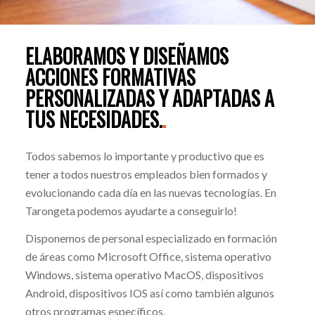
ELABORAMOS Y DISEÑAMOS
ACCIONES FORMATIVAS
PERSONALIZADAS Y ADAPTADAS A
TUS NECESIDADES.
.
Todos sabemos lo importante y productivo que es
tener a todos nuestros empleados bien formados y
evolucionando cada día en las nuevas tecnologías. En
Tarongeta podemos ayudarte a conseguirlo!
Disponemos de personal especializado en formación
de áreas como Microsoft Office, sistema operativo
Windows, sistema operativo MacOS, dispositivos
Android, dispositivos IOS así como también algunos
otros programas específicos.