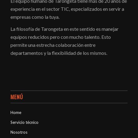
El equipo humano de Tarongeta tiene más de 20 años de
experiencia en el sector TIC, especializados en servir a
empresas como la tuya.
La filosofía de Tarongeta en este sentido es manejar
equipos reducidos pero con mucho talento. Esto
permite una estrecha colaboración entre
departamentos y la flexibilidad de los mismos.
MENÚ
Home
Servicio técnico
Nosotros