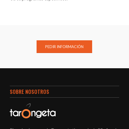
PEDIR INFORMACIÓN
SOBRE NOSOTROS