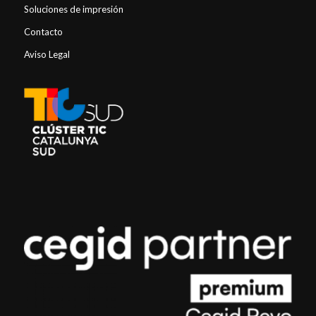
Soluciones de impresión
Contacto
Aviso Legal